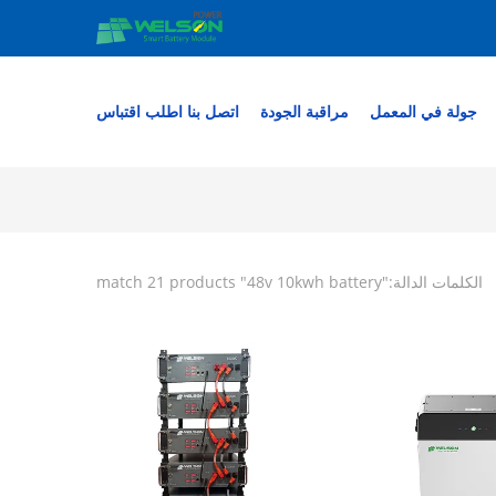
جولة في المعمل
مراقبة الجودة
اتصل بنا
اطلب اقتباس
الكلمات الدالة:"
48v 10kwh battery
" match 21 products