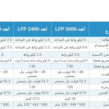
اه
ه
-
LFP 5000
اه
ه
-
LFP 2400
اه
ه
-
0
ج
طاقة *
5 كيلو واط في الساعة
2.4 كيلو واط في الساعة
2.5 كيلو واط في الساعة
 للاستخدام
4.6 كيلو واط في الساعة
2.2 كيلو واط في الساعة
2.2 كيلو واط في الساعة
حن الاسمية
3.0 كيلو واط
1.5 كيلو واط
1.5 كيلو 
لتفريغ فقط)
6 كيلو واط ساعة لمدة 3 ثوان
6 كيلو واط ساعة لمدة 3 ثوان
6 كيلو واط ساعة لمدة 3 ثوان
تفريغ فقط)
80 أ
40 أ
48 ~ 56 فولت تيار
48 ~ 56 فولت تيار
كهربى
مستمر
مستمر
اسمي
51.2 فولت تيار مستمر
51.2 فولت تيار مستمر
51.2 فولت تيار مستمر
رمزية
60 أ
30 أ
 الشحن
57.6 فولت تيار مستمر
54.0 فولت تيار مستمر
57.6 فولت تيار مستمر
45 كجم
27.5 كجم
(مم)
500 * 448 * 135 ملم
500 * 442 * 133 ملم
500 * 442 * 88 ملم