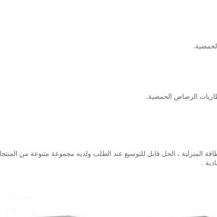
طاقة المنزلية ، الحل قابل للتوسيع عند الطلب ولديه مجموعة متنوعة من المنت
دية .