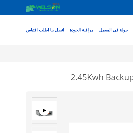
جولة في المعمل
مراقبة الجودة
اتصل بنا
اطلب اقتباس