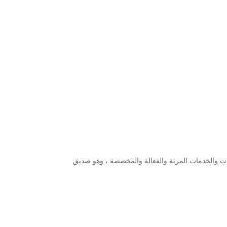
جات والخدمات المرنة والفعالة والمخصصة ، وهو صديق