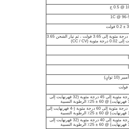
0. ج
96-99٪
فولت
0.2 درجة مئوية إلى 3.65 فولت ، ثم تيار الشحن 3.65
0 درجة مئوية (CC / CV)
0 درجة مئوية إلى 45 درجة مئوية (32 فهرنهايت إلى
لنسبية
-20 درجة مئوية إلى 60 درجة مئوية (-4 فهرنهايت إلى
لنسبية
0 درجة مئوية إلى 40 درجة مئوية (32 فهرنهايت إلى
لنسبية