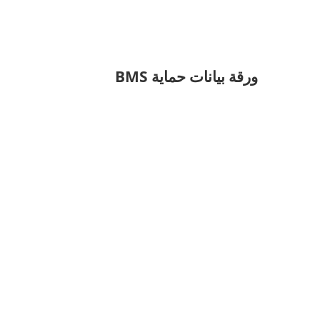
ورقة بيانات حماية BMS