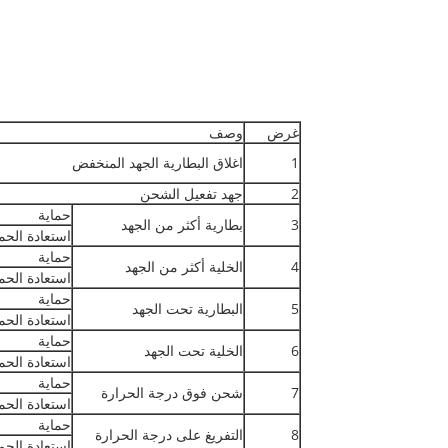
غرض
وصف
1
اغلاق البطارية الجهد المنخفض
2
جهد تفعيل الشحن
حماية
3
بطارية أكثر من الجهد
استعادة الحم
حماية
4
الخلية أكثر من الجهد
استعادة الحم
حماية
5
البطارية تحت الجهد
استعادة الحم
حماية
6
الخلية تحت الجهد
استعادة الحم
حماية
7
شحن فوق درجة الحرارة
استعادة الحم
حماية
8
التفريغ على درجة الحرارة
استعادة الحم