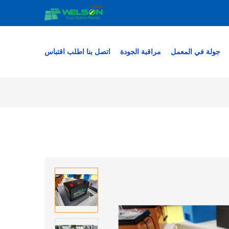
جولة في المعمل
مراقبة الجودة
اتصل بنا
اطلب اقتباس