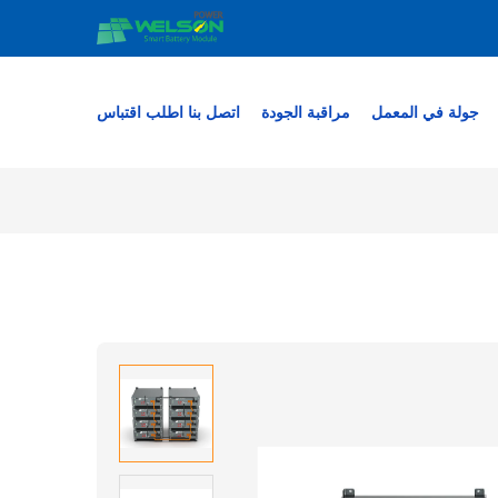
جولة في المعمل
مراقبة الجودة
اتصل بنا
اطلب اقتباس