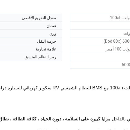
معدل التفريغ الأقصى
ضمان
وزن
حزمة النقل
علامة تجارية
رمز النظام المنسق
500
ي بالداخل
مزايا كبيرة على السلامة ، دورة الحياة ، كثافة الطاقة ، نطاق