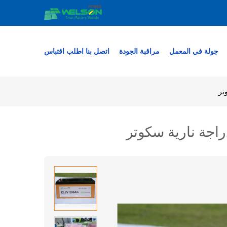
جولة في المعمل
مراقبة الجودة
اتصل بنا
اطلب اقتباس