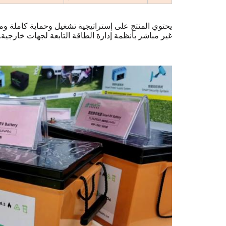
يحتوي المنتج على إستراتيجية تشغيل وحماية كاملة و
غير مباشر بأنظمة إدارة الطاقة التابعة لجهات خارجية.