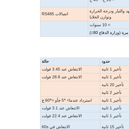
هد والتيار ودرجة الحرارة
اتصالات RS485
وتوازن الخلايا
> 10 سنوات
حدود
حالة
تأخير 1 ثانية
الانتعاش عند 3.45 فولت
تأخير 1 ثانية
الانتعاش عند 28.8 فولت
تأخير 20 ثانية
تأخير 2 ثانية
تأخير 1 ثانية
استرداد عندما> 5
أو <60
º ج
º ج
تأخير 1 ثانية
الانتعاش عند 3.1 فولت
تأخير 1 ثانية
الانتعاش عند 22.4 فولت
تأخير 15 ثانية
الانتعاش في 60s