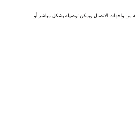
ة من واجهات الاتصال ويمكن توصيله بشكل مباشر أو