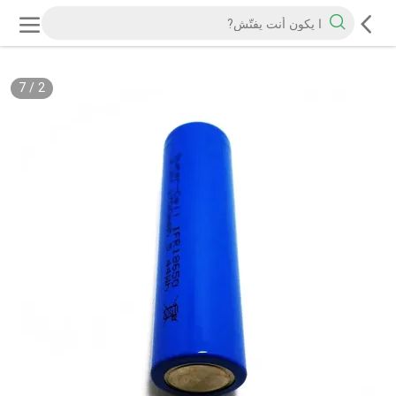
7
/
2