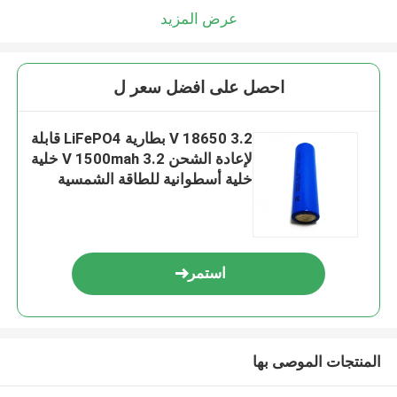
عرض المزيد
احصل على افضل سعر ل
3.2 V 18650 بطارية LiFePO4 قابلة
لإعادة الشحن 3.2 V 1500mah خلية
خلية أسطوانية للطاقة الشمسية
استمر
المنتجات الموصى بها