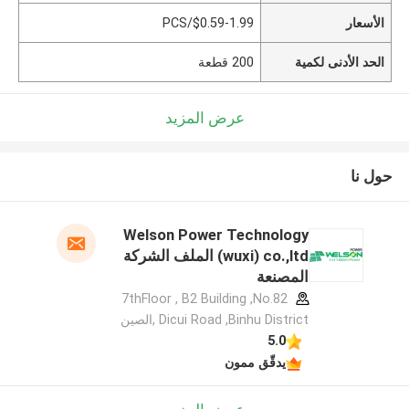
الأسعار
$0.59-1.99/PCS
الحد الأدنى لكمية
200 قطعة
عرض المزيد
حول نا
Welson Power Technology
(wuxi) co.,ltd الملف الشركة
المصنعة
7thFloor , B2 Building ,No.82
Dicui Road ,Binhu District ,الصين
5.0
يدقّق ممون