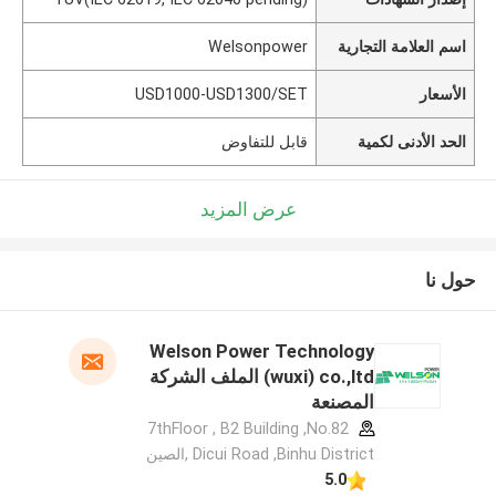
اسم العلامة التجارية
Welsonpower
الأسعار
USD1000-USD1300/SET
الحد الأدنى لكمية
قابل للتفاوض
عرض المزيد
حول نا
Welson Power Technology
(wuxi) co.,ltd الملف الشركة
المصنعة
7thFloor , B2 Building ,No.82
Dicui Road ,Binhu District ,الصين
5.0