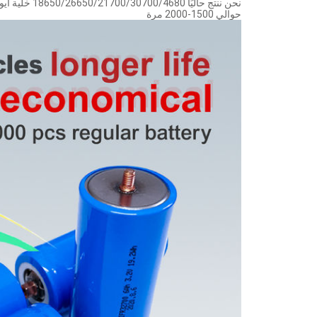
حوالي 1500-2000 مرة