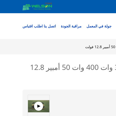
جولة في المعمل
مراقبة الجودة
اتصل بنا
اطلب اقتباس
محطات طاقة محمولة من فوسفات الحديد الليثيوم لأجهزة الكمبيوتر 300 وات 400 وات 50 أمبير 12.8