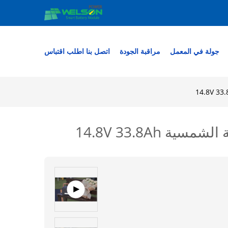
جولة في المعمل
مراقبة الجودة
اتصل بنا
اطلب اقتباس