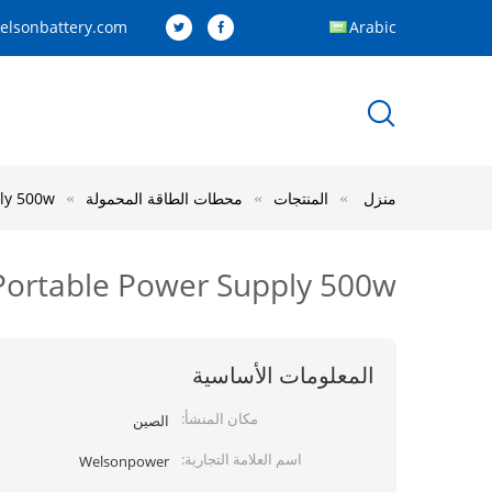
elsonbattery.com
Arabic
منزل
المنتجات
محطات الطاقة المحمولة
 Supply 500w
rstation 500 Watt Portable Power Supply 500w
المعلومات الأساسية
مكان المنشأ:
الصين
اسم العلامة التجارية:
Welsonpower