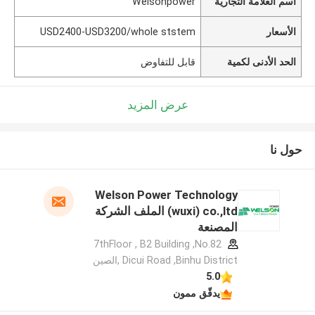
اسم العلامة التجارية
Welsonpower
الأسعار
USD2400-USD3200/whole ststem
الحد الأدنى لكمية
قابل للتفاوض
عرض المزيد
حول نا
Welson Power Technology
(wuxi) co.,ltd الملف الشركة
المصنعة
7thFloor , B2 Building ,No.82
Dicui Road ,Binhu District ,الصين
5.0
يدقّق ممون