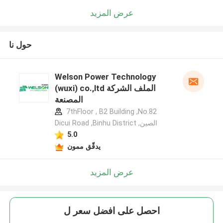
عرض المزيد
حول نا
Welson Power Technology
(wuxi) co.,ltd الملف الشركة
المصنعة
7thFloor , B2 Building ,No.82
Dicui Road ,Binhu District ,الصين
5.0
يدقّق ممون
عرض المزيد
احصل على افضل سعر ل