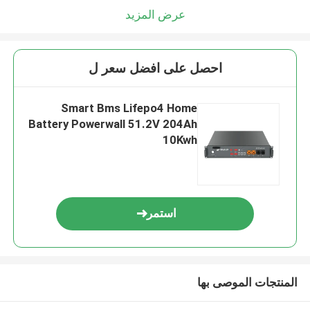
عرض المزيد
احصل على افضل سعر ل
Smart Bms Lifepo4 Home
Battery Powerwall 51.2V 204Ah
10Kwh
استمر
المنتجات الموصى بها