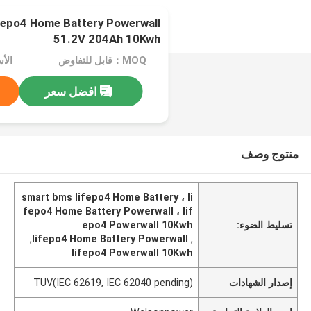
fepo4 Home Battery Powerwall
51.2V 204Ah 10Kwh
MOQ：قابل للتفاوض
افضل سعر
منتوج وصف
smart bms lifepo4 Home Battery ، li
fepo4 Home Battery Powerwall ، lif
تسليط الضوء:
epo4 Powerwall 10Kwh
,
lifepo4 Home Battery Powerwall
,
lifepo4 Powerwall 10Kwh
إصدار الشهادات
TUV(IEC 62619, IEC 62040 pending)